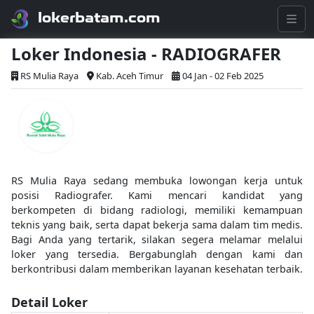
lokerbatam.com
Loker Indonesia - RADIOGRAFER
RS Mulia Raya
Kab. Aceh Timur
04 Jan - 02 Feb 2025
RS Mulia Raya sedang membuka lowongan kerja untuk
posisi Radiografer. Kami mencari kandidat yang
berkompeten di bidang radiologi, memiliki kemampuan
teknis yang baik, serta dapat bekerja sama dalam tim medis.
Bagi Anda yang tertarik, silakan segera melamar melalui
loker yang tersedia. Bergabunglah dengan kami dan
berkontribusi dalam memberikan layanan kesehatan terbaik.
Detail Loker