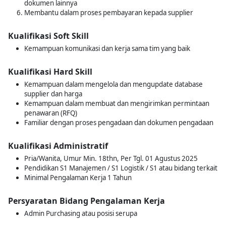
dokumen lainnya
Membantu dalam proses pembayaran kepada supplier
Kualifikasi Soft Skill
Kemampuan komunikasi dan kerja sama tim yang baik
Kualifikasi Hard Skill
Kemampuan dalam mengelola dan mengupdate database
supplier dan harga
Kemampuan dalam membuat dan mengirimkan permintaan
penawaran (RFQ)
Familiar dengan proses pengadaan dan dokumen pengadaan
Kualifikasi Administratif
Pria/Wanita, Umur Min. 18thn, Per Tgl. 01 Agustus 2025
Pendidikan S1 Manajemen / S1 Logistik / S1 atau bidang terkait
Minimal Pengalaman Kerja 1 Tahun
Persyaratan Bidang Pengalaman Kerja
Admin Purchasing atau posisi serupa