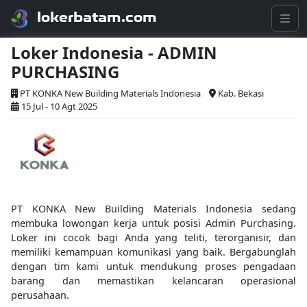
lokerbatam.com
Loker Indonesia - ADMIN
PURCHASING
PT KONKA New Building Materials Indonesia
Kab. Bekasi
15 Jul - 10 Agt 2025
PT KONKA New Building Materials Indonesia sedang
membuka lowongan kerja untuk posisi Admin Purchasing.
Loker ini cocok bagi Anda yang teliti, terorganisir, dan
memiliki kemampuan komunikasi yang baik. Bergabunglah
dengan tim kami untuk mendukung proses pengadaan
barang dan memastikan kelancaran operasional
perusahaan.