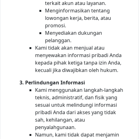
terkait akun atau layanan.
Menginformasikan tentang
lowongan kerja, berita, atau
promosi.
Menyediakan dukungan
pelanggan.
Kami tidak akan menjual atau
menyewakan informasi pribadi Anda
kepada pihak ketiga tanpa izin Anda,
kecuali jika diwajibkan oleh hukum.
Perlindungan Informasi
Kami menggunakan langkah-langkah
teknis, administratif, dan fisik yang
sesuai untuk melindungi informasi
pribadi Anda dari akses yang tidak
sah, kehilangan, atau
penyalahgunaan.
Namun, kami tidak dapat menjamin