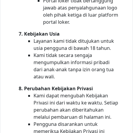
Portal loker tidak bertanggung
jawab atas penyalahgunaan logo
oleh pihak ketiga di luar platform
portal loker.
Kebijakan Usia
Layanan kami tidak ditujukan untuk
usia pengguna di bawah 18 tahun.
Kami tidak secara sengaja
mengumpulkan informasi pribadi
dari anak-anak tanpa izin orang tua
atau wali.
Perubahan Kebijakan Privasi
Kami dapat mengubah Kebijakan
Privasi ini dari waktu ke waktu. Setiap
perubahan akan diberitahukan
melalui pembaruan di halaman ini.
Pengguna disarankan untuk
memeriksa Kebijakan Privasi ini