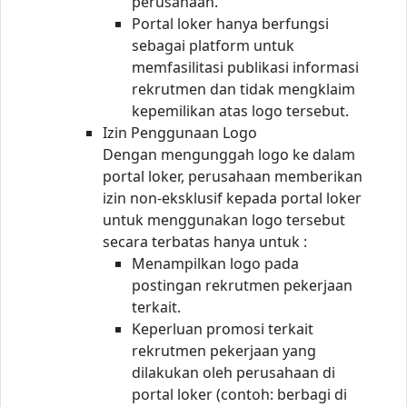
perusahaan.
Portal loker hanya berfungsi
sebagai platform untuk
memfasilitasi publikasi informasi
rekrutmen dan tidak mengklaim
kepemilikan atas logo tersebut.
Izin Penggunaan Logo
Dengan mengunggah logo ke dalam
portal loker, perusahaan memberikan
izin non-eksklusif kepada portal loker
untuk menggunakan logo tersebut
secara terbatas hanya untuk :
Menampilkan logo pada
postingan rekrutmen pekerjaan
terkait.
Keperluan promosi terkait
rekrutmen pekerjaan yang
dilakukan oleh perusahaan di
portal loker (contoh: berbagi di