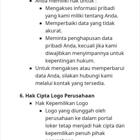
Anda memiliki hak untuk :
Mengakses informasi pribadi
yang kami miliki tentang Anda.
Memperbaiki data yang tidak
akurat.
Meminta penghapusan data
pribadi Anda, kecuali jika kami
diwajibkan menyimpannya untuk
kepentingan hukum.
Untuk mengakses atau memperbarui
data Anda, silakan hubungi kami
melalui kontak yang tersedia.
Hak Cipta Logo Perusahaan
Hak Kepemilikan Logo
Logo yang diunggah oleh
perusahaan ke dalam portal
loker tetap menjadi hak cipta dan
kepemilikan penuh pihak