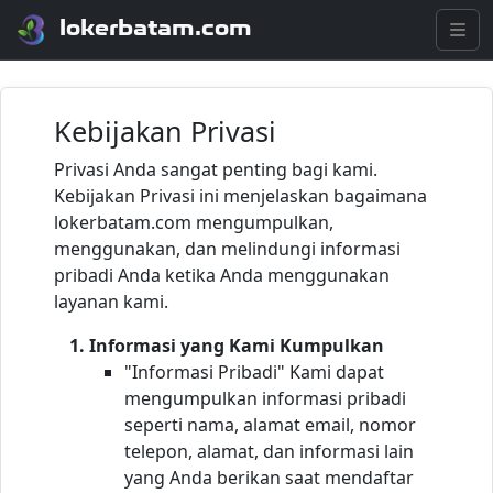
lokerbatam.com
Kebijakan Privasi
Privasi Anda sangat penting bagi kami.
Kebijakan Privasi ini menjelaskan bagaimana
lokerbatam.com mengumpulkan,
menggunakan, dan melindungi informasi
pribadi Anda ketika Anda menggunakan
layanan kami.
Informasi yang Kami Kumpulkan
"Informasi Pribadi" Kami dapat
mengumpulkan informasi pribadi
seperti nama, alamat email, nomor
telepon, alamat, dan informasi lain
yang Anda berikan saat mendaftar