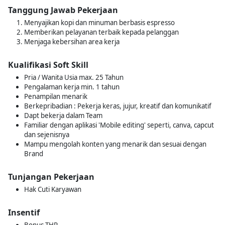
Tanggung Jawab Pekerjaan
Menyajikan kopi dan minuman berbasis espresso
Memberikan pelayanan terbaik kepada pelanggan
Menjaga kebersihan area kerja
Kualifikasi Soft Skill
Pria / Wanita Usia max. 25 Tahun
Pengalaman kerja min. 1 tahun
Penampilan menarik
Berkepribadian : Pekerja keras, jujur, kreatif dan komunikatif
Dapt bekerja dalam Team
Familiar dengan aplikasi 'Mobile editing' seperti, canva, capcut
dan sejenisnya
Mampu mengolah konten yang menarik dan sesuai dengan
Brand
Tunjangan Pekerjaan
Hak Cuti Karyawan
Insentif