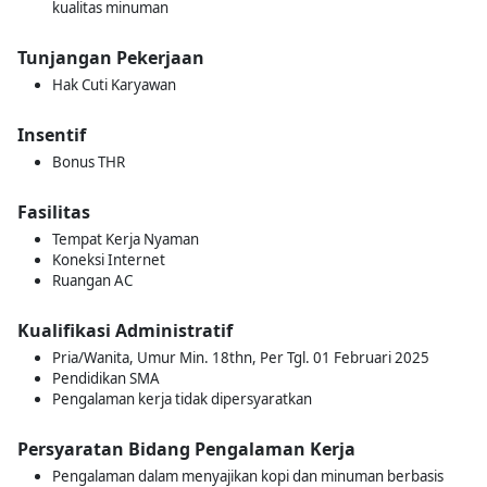
kualitas minuman
Tunjangan Pekerjaan
Hak Cuti Karyawan
Insentif
Bonus THR
Fasilitas
Tempat Kerja Nyaman
Koneksi Internet
Ruangan AC
Kualifikasi Administratif
Pria/Wanita, Umur Min. 18thn, Per Tgl. 01 Februari 2025
Pendidikan SMA
Pengalaman kerja tidak dipersyaratkan
Persyaratan Bidang Pengalaman Kerja
Pengalaman dalam menyajikan kopi dan minuman berbasis