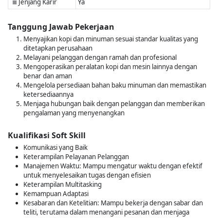
Jenjang Karir
Ya
■
Tanggung Jawab Pekerjaan
Menyajikan kopi dan minuman sesuai standar kualitas yang
ditetapkan perusahaan
Melayani pelanggan dengan ramah dan profesional
Mengoperasikan peralatan kopi dan mesin lainnya dengan
benar dan aman
Mengelola persediaan bahan baku minuman dan memastikan
ketersediaannya
Menjaga hubungan baik dengan pelanggan dan memberikan
pengalaman yang menyenangkan
Kualifikasi Soft Skill
Komunikasi yang Baik
Keterampilan Pelayanan Pelanggan
Manajemen Waktu: Mampu mengatur waktu dengan efektif
untuk menyelesaikan tugas dengan efisien
Keterampilan Multitasking
Kemampuan Adaptasi
Kesabaran dan Ketelitian: Mampu bekerja dengan sabar dan
teliti, terutama dalam menangani pesanan dan menjaga