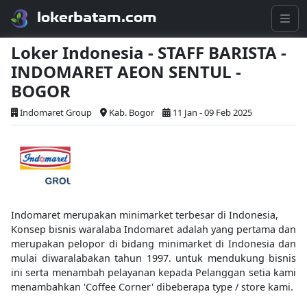
lokerbatam.com
Loker Indonesia - STAFF BARISTA -
INDOMARET AEON SENTUL -
BOGOR
Indomaret Group
Kab. Bogor
11 Jan - 09 Feb 2025
Indomaret merupakan minimarket terbesar di Indonesia,
Konsep bisnis waralaba Indomaret adalah yang pertama dan
merupakan pelopor di bidang minimarket di Indonesia dan
mulai diwaralabakan tahun 1997. untuk mendukung bisnis
ini serta menambah pelayanan kepada Pelanggan setia kami
menambahkan 'Coffee Corner' dibeberapa type / store kami.