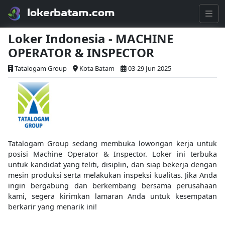
lokerbatam.com
Loker Indonesia - MACHINE
OPERATOR & INSPECTOR
Tatalogam Group
Kota Batam
03-29 Jun 2025
Tatalogam Group sedang membuka lowongan kerja untuk
posisi Machine Operator & Inspector. Loker ini terbuka
untuk kandidat yang teliti, disiplin, dan siap bekerja dengan
mesin produksi serta melakukan inspeksi kualitas. Jika Anda
ingin bergabung dan berkembang bersama perusahaan
kami, segera kirimkan lamaran Anda untuk kesempatan
berkarir yang menarik ini!