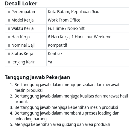
Detail Loker
Penempatan
Kota Batam, Kepulauan Riau
■
Model Kerja
Work From Office
■
Waktu Kerja
Full Time / Non-Shift
■
Hari Kerja
6 Hari Kerja, 1 Hari Libur Weekend
■
Nominal Gaji
Kompetitif
■
Status Kerja
Kontrak
■
Jenjang Karir
Ya
■
Tanggung Jawab Pekerjaan
Bertanggung jawab dalam mengoperasikan dan merawat
mesin produksi
Bertanggung jawab dalam menjaga kualitas dan merawat hasil
produk
Bertanggung jawab menjaga kebersihan mesin produksi
Bertanggung jawab dalam membantu proses loading dan
unloading barang
Menjaga kebersihan area gudang dan area produksi