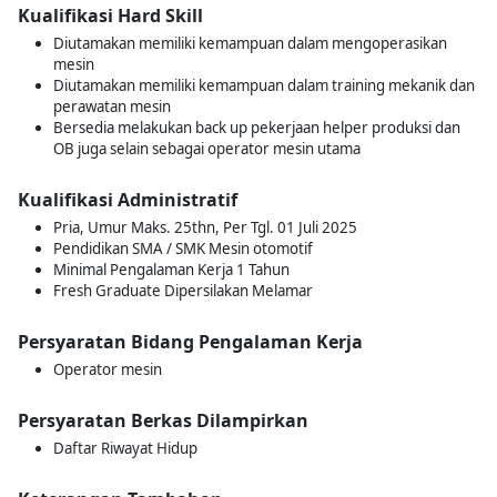
Kualifikasi Hard Skill
Diutamakan memiliki kemampuan dalam mengoperasikan
mesin
Diutamakan memiliki kemampuan dalam training mekanik dan
perawatan mesin
Bersedia melakukan back up pekerjaan helper produksi dan
OB juga selain sebagai operator mesin utama
Kualifikasi Administratif
Pria, Umur Maks. 25thn, Per Tgl. 01 Juli 2025
Pendidikan SMA / SMK Mesin otomotif
Minimal Pengalaman Kerja 1 Tahun
Fresh Graduate Dipersilakan Melamar
Persyaratan Bidang Pengalaman Kerja
Operator mesin
Persyaratan Berkas Dilampirkan
Daftar Riwayat Hidup