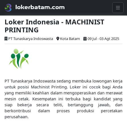
lokerbatam.com
Loker Indonesia - MACHINIST
PRINTING
PT Tunaskarya Indoswasta
Kota Batam
09 Jul - 03 Agt 2025
PT Tunaskarya Indoswasta sedang membuka lowongan kerja
untuk posisi Machinist Printing. Loker ini cocok bagi Anda
yang memiliki keahlian dalam mengoperasikan dan merawat
mesin cetak. Kesempatan ini terbuka bagi kandidat yang
siap bekerja secara teliti, bertanggung jawab, dan
berkontribusi dalam proses produksi percetakan
perusahaan.