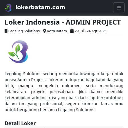
lokerbatam.com
Loker Indonesia - ADMIN PROJECT
Legaling Solutions
Kota Batam
29 Jul - 24 Agt 2025
Legaling Solutions sedang membuka lowongan kerja untuk
posisi Admin Project. Loker ini ditujukan bagi kandidat yang
teliti, mampu mengelola dokumen, serta mendukung
kelancaran proyek perusahaan. Jika kamu memiliki
keterampilan administrasi yang baik dan siap berkontribusi
dalam tim yang profesional, segera kirimkan lamaranmu
untuk bergabung bersama Legaling Solutions.
Detail Loker