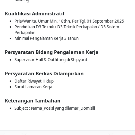
Kualifikasi Administratif
Pria/Wanita, Umur Min. 18thn, Per Tgl. 01 September 2025
Pendidikan D3 Teknik / D3 Teknik Perkapalan / D3 Sistem
Perkapalan
Minimal Pengalaman Kerja 3 Tahun
Persyaratan Bidang Pengalaman Kerja
Supervisor Hull & Outfitting di Shipyard
Persyaratan Berkas Dilampirkan
Daftar Riwayat Hidup
Surat Lamaran Kerja
Keterangan Tambahan
Subject : Nama_Posisi yang dilamar_Domisili