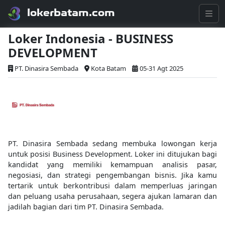
lokerbatam.com
Loker Indonesia - BUSINESS
DEVELOPMENT
PT. Dinasira Sembada
Kota Batam
05-31 Agt 2025
PT. Dinasira Sembada sedang membuka lowongan kerja
untuk posisi Business Development. Loker ini ditujukan bagi
kandidat yang memiliki kemampuan analisis pasar,
negosiasi, dan strategi pengembangan bisnis. Jika kamu
tertarik untuk berkontribusi dalam memperluas jaringan
dan peluang usaha perusahaan, segera ajukan lamaran dan
jadilah bagian dari tim PT. Dinasira Sembada.