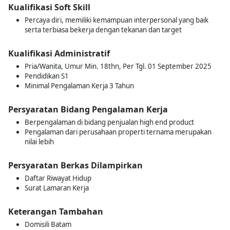
Kualifikasi Soft Skill
Percaya diri, memiliki kemampuan interpersonal yang baik
serta terbiasa bekerja dengan tekanan dan target
Kualifikasi Administratif
Pria/Wanita, Umur Min. 18thn, Per Tgl. 01 September 2025
Pendidikan S1
Minimal Pengalaman Kerja 3 Tahun
Persyaratan Bidang Pengalaman Kerja
Berpengalaman di bidang penjualan high end product
Pengalaman dari perusahaan properti ternama merupakan
nilai lebih
Persyaratan Berkas Dilampirkan
Daftar Riwayat Hidup
Surat Lamaran Kerja
Keterangan Tambahan
Domisili Batam