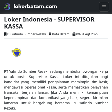
lokerbatam.com
Loker Indonesia - SUPERVISOR
KASSA
PT Yafindo Sumber Rezeki
Kota Batam
09-31 Agt 2025
PT Yafindo Sumber Rezeki sedang membuka lowongan kerja
untuk posisi Supervisor Kassa. Loker ini ditujukan bagi
kandidat yang memiliki pengalaman memimpin tim kasir,
mengawasi operasional kassa, serta memastikan pelayanan
transaksi berjalan lancar. Jika Anda memiliki kemampuan
kepemimpinan dan komunikasi yang baik, segera kirimkan
lamaran untuk bergabung bersama PT Yafindo Sumber
Rezeki.