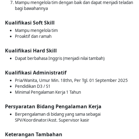
Mampu mengelola tim dengan baik dan dapat menjadi teladan
bagi bawahannya
Kualifikasi Soft Skill
Mampu mengelola tim
Proaktif dan ramah
Kualifikasi Hard Skill
Dapat berbahasa Inggris (menjadi nilai tambah)
Kualifikasi Administratif
Pria/Wanita, Umur Min. 18thn, Per Tgl. 01 September 2025
Pendidikan D3 / S1
Minimal Pengalaman Kerja 1 Tahun
Persyaratan Bidang Pengalaman Kerja
Berpengalaman di bidang yang sama sebagai
SPV/Koordinator/Asst. Supervisor kasir
Keterangan Tambahan