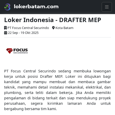
lokerbatam.com
Loker Indonesia - DRAFTER MEP
PT Focus Central Securindo
Kota Batam
22 Sep - 19 Okt 2025
PT Focus Central Securindo sedang membuka lowongan
kerja untuk posisi Drafter MEP. Loker ini ditujukan bagi
kandidat yang mampu membuat dan membaca gambar
teknik, memahami detail instalasi mekanikal, elektrikal, dan
plumbing, serta teliti dalam bekerja. Jika Anda memiliki
pengalaman di bidang terkait dan siap mendukung proyek
perusahaan, segera kirimkan lamaran Anda untuk
bergabung bersama tim kami.