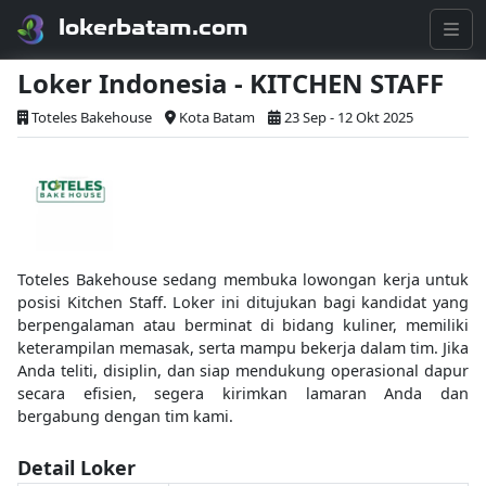
lokerbatam.com
Loker Indonesia - KITCHEN STAFF
Toteles Bakehouse
Kota Batam
23 Sep - 12 Okt 2025
Toteles Bakehouse sedang membuka lowongan kerja untuk
posisi Kitchen Staff. Loker ini ditujukan bagi kandidat yang
berpengalaman atau berminat di bidang kuliner, memiliki
keterampilan memasak, serta mampu bekerja dalam tim. Jika
Anda teliti, disiplin, dan siap mendukung operasional dapur
secara efisien, segera kirimkan lamaran Anda dan
bergabung dengan tim kami.
Detail Loker