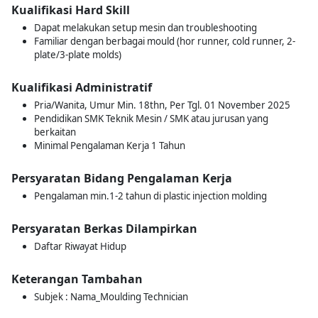
Kualifikasi Hard Skill
Dapat melakukan setup mesin dan troubleshooting
Familiar dengan berbagai mould (hor runner, cold runner, 2-
plate/3-plate molds)
Kualifikasi Administratif
Pria/Wanita, Umur Min. 18thn, Per Tgl. 01 November 2025
Pendidikan SMK Teknik Mesin / SMK atau jurusan yang
berkaitan
Minimal Pengalaman Kerja 1 Tahun
Persyaratan Bidang Pengalaman Kerja
Pengalaman min.1-2 tahun di plastic injection molding
Persyaratan Berkas Dilampirkan
Daftar Riwayat Hidup
Keterangan Tambahan
Subjek : Nama_Moulding Technician