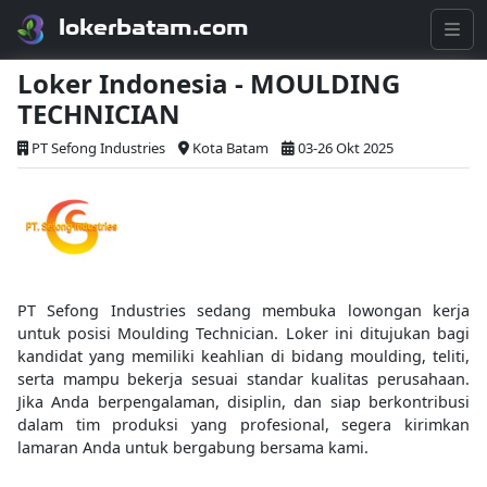
lokerbatam.com
Loker Indonesia - MOULDING
TECHNICIAN
PT Sefong Industries
Kota Batam
03-26 Okt 2025
PT Sefong Industries sedang membuka lowongan kerja
untuk posisi Moulding Technician. Loker ini ditujukan bagi
kandidat yang memiliki keahlian di bidang moulding, teliti,
serta mampu bekerja sesuai standar kualitas perusahaan.
Jika Anda berpengalaman, disiplin, dan siap berkontribusi
dalam tim produksi yang profesional, segera kirimkan
lamaran Anda untuk bergabung bersama kami.