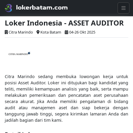
lokerbatam.com
Loker Indonesia - ASSET AUDITOR
Citra Marindo
Kota Batam
04-26 Okt 2025
Citra Marindo sedang membuka lowongan kerja untuk
posisi Asset Auditor. Loker ini ditujukan bagi kandidat yang
teliti, memiliki kemampuan analisis yang baik, serta mampu
melakukan pemeriksaan dan pencatatan aset perusahaan
secara akurat. Jika Anda memiliki pengalaman di bidang
audit atau manajemen aset dan siap bekerja dengan
tanggung jawab tinggi, segera kirimkan lamaran Anda dan
jadilah bagian dari tim kami.