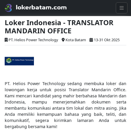
lokerbatam.com
Loker Indonesia - TRANSLATOR
MANDARIN OFFICE
PT. Helios Power Technology
Kota Batam
13-31 Okt 2025
PT. Helios Power Technology sedang membuka loker dan
lowongan kerja untuk posisi Translator Mandarin Office.
Kami mencari kandidat yang mahir berbahasa Mandarin dan
Indonesia, mampu menerjemahkan dokumen serta
membantu komunikasi antara tim lokal dan mitra asing. Jika
Anda memiliki kemampuan bahasa yang baik, teliti, dan
komunikatif, segera kirimkan lamaran Anda untuk
bergabung bersama kami!