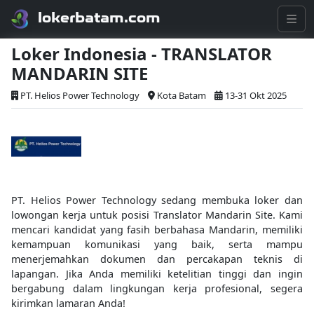
lokerbatam.com
Loker Indonesia - TRANSLATOR
MANDARIN SITE
PT. Helios Power Technology
Kota Batam
13-31 Okt 2025
PT. Helios Power Technology sedang membuka loker dan
lowongan kerja untuk posisi Translator Mandarin Site. Kami
mencari kandidat yang fasih berbahasa Mandarin, memiliki
kemampuan komunikasi yang baik, serta mampu
menerjemahkan dokumen dan percakapan teknis di
lapangan. Jika Anda memiliki ketelitian tinggi dan ingin
bergabung dalam lingkungan kerja profesional, segera
kirimkan lamaran Anda!