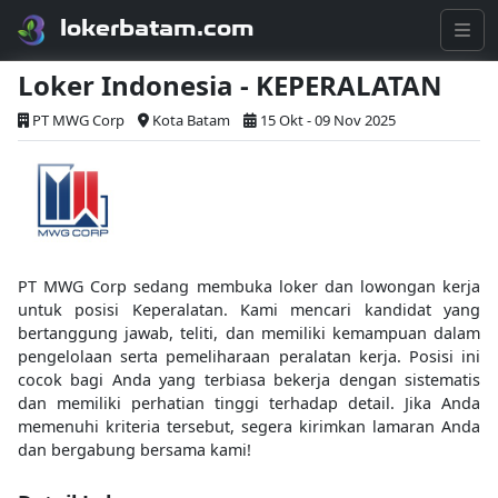
lokerbatam.com
Loker Indonesia - KEPERALATAN
PT MWG Corp
Kota Batam
15 Okt - 09 Nov 2025
PT MWG Corp sedang membuka loker dan lowongan kerja
untuk posisi Keperalatan. Kami mencari kandidat yang
bertanggung jawab, teliti, dan memiliki kemampuan dalam
pengelolaan serta pemeliharaan peralatan kerja. Posisi ini
cocok bagi Anda yang terbiasa bekerja dengan sistematis
dan memiliki perhatian tinggi terhadap detail. Jika Anda
memenuhi kriteria tersebut, segera kirimkan lamaran Anda
dan bergabung bersama kami!