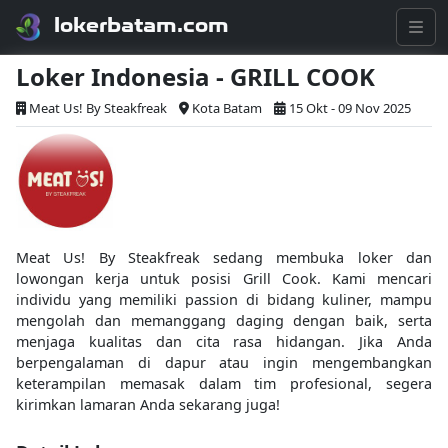
lokerbatam.com
Loker Indonesia - GRILL COOK
Meat Us! By Steakfreak
Kota Batam
15 Okt - 09 Nov 2025
Meat Us! By Steakfreak sedang membuka loker dan
lowongan kerja untuk posisi Grill Cook. Kami mencari
individu yang memiliki passion di bidang kuliner, mampu
mengolah dan memanggang daging dengan baik, serta
menjaga kualitas dan cita rasa hidangan. Jika Anda
berpengalaman di dapur atau ingin mengembangkan
keterampilan memasak dalam tim profesional, segera
kirimkan lamaran Anda sekarang juga!