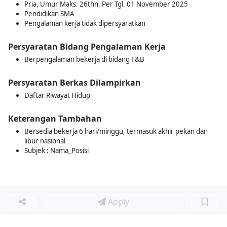
Pria, Umur Maks. 26thn, Per Tgl. 01 November 2025
Pendidikan SMA
Pengalaman kerja tidak dipersyaratkan
Persyaratan Bidang Pengalaman Kerja
Berpengalaman bekerja di bidang F&B
Persyaratan Berkas Dilampirkan
Daftar Riwayat Hidup
Keterangan Tambahan
Bersedia bekerja 6 hari/minggu, termasuk akhir pekan dan
libur nasional
Subjek : Nama_Posisi
Apply