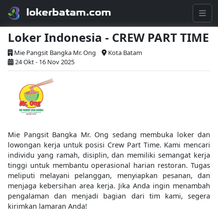
lokerbatam.com
Loker Indonesia - CREW PART TIME
Mie Pangsit Bangka Mr. Ong
Kota Batam
24 Okt - 16 Nov 2025
Mie Pangsit Bangka Mr. Ong sedang membuka loker dan
lowongan kerja untuk posisi Crew Part Time. Kami mencari
individu yang ramah, disiplin, dan memiliki semangat kerja
tinggi untuk membantu operasional harian restoran. Tugas
meliputi melayani pelanggan, menyiapkan pesanan, dan
menjaga kebersihan area kerja. Jika Anda ingin menambah
pengalaman dan menjadi bagian dari tim kami, segera
kirimkan lamaran Anda!