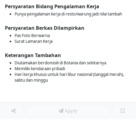
Persyaratan Bidang Pengalaman Kerja
Punya pengalaman kerja di resto/warung jadi nilai tambah
Persyaratan Berkas Dilampirkan
Pas Foto Berwarna
Surat Lamaran Kerja
Keterangan Tambahan
Diutamakan berdomisili di Botania dan sekitarnya
Memiliki kendaraan pribadi
Hari kerja khusus untuk hari libur nasional (tanggal merah),
sabtu dan minggu
Apply
Loker Lainnya
■