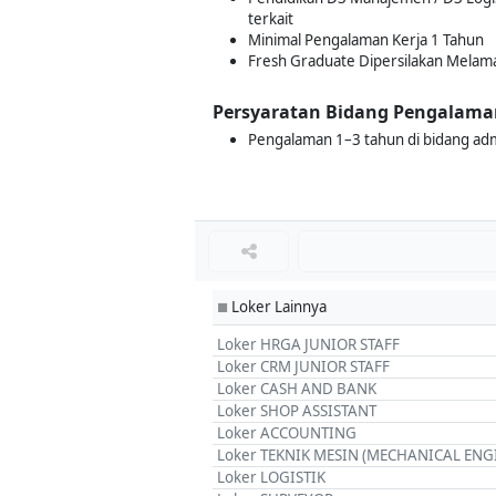
terkait
Minimal Pengalaman Kerja 1 Tahun
Fresh Graduate Dipersilakan Melam
Persyaratan Bidang Pengalama
Pengalaman 1–3 tahun di bidang admin
Loker Lainnya
■
Loker HRGA JUNIOR STAFF
Loker CRM JUNIOR STAFF
Loker CASH AND BANK
Loker SHOP ASSISTANT
Loker ACCOUNTING
Loker TEKNIK MESIN (MECHANICAL ENG
Loker LOGISTIK