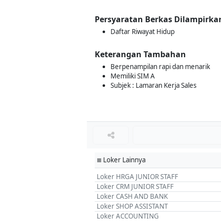
Persyaratan Berkas Dilampirka
Daftar Riwayat Hidup
Keterangan Tambahan
Berpenampilan rapi dan menarik
Memiliki SIM A
Subjek : Lamaran Kerja Sales
Loker Lainnya
■
Loker HRGA JUNIOR STAFF
Loker CRM JUNIOR STAFF
Loker CASH AND BANK
Loker SHOP ASSISTANT
Loker ACCOUNTING