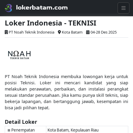
lokerbatam.com
Loker Indonesia - TEKNISI
PT Noah Teknik Indonesia
Kota Batam
04-28 Des 2025
PT Noah Teknik Indonesia membuka lowongan kerja untuk
posisi Teknisi. Loker ini mencari kandidat yang siap
melakukan perawatan, perbaikan, dan instalasi perangkat
sesuai standar perusahaan. Jika kamu punya skill teknis, siap
bekerja lapangan, dan bertanggung jawab, kesempatan ini
bisa jadi pilihan tepat.
Detail Loker
Penempatan
Kota Batam, Kepulauan Riau
■