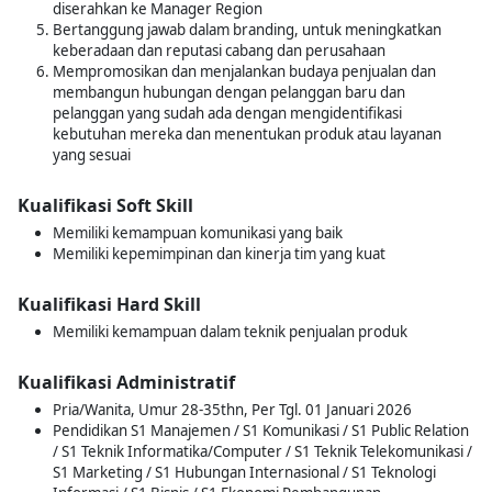
diserahkan ke Manager Region
Bertanggung jawab dalam branding, untuk meningkatkan
keberadaan dan reputasi cabang dan perusahaan
Mempromosikan dan menjalankan budaya penjualan dan
membangun hubungan dengan pelanggan baru dan
pelanggan yang sudah ada dengan mengidentifikasi
kebutuhan mereka dan menentukan produk atau layanan
yang sesuai
Kualifikasi Soft Skill
Memiliki kemampuan komunikasi yang baik
Memiliki kepemimpinan dan kinerja tim yang kuat
Kualifikasi Hard Skill
Memiliki kemampuan dalam teknik penjualan produk
Kualifikasi Administratif
Pria/Wanita, Umur 28-35thn, Per Tgl. 01 Januari 2026
Pendidikan S1 Manajemen / S1 Komunikasi / S1 Public Relation
/ S1 Teknik Informatika/Computer / S1 Teknik Telekomunikasi /
S1 Marketing / S1 Hubungan Internasional / S1 Teknologi