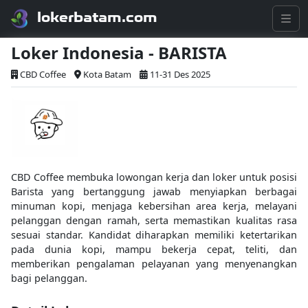
lokerbatam.com
Loker Indonesia - BARISTA
CBD Coffee
Kota Batam
11-31 Des 2025
CBD Coffee membuka lowongan kerja dan loker untuk posisi
Barista yang bertanggung jawab menyiapkan berbagai
minuman kopi, menjaga kebersihan area kerja, melayani
pelanggan dengan ramah, serta memastikan kualitas rasa
sesuai standar. Kandidat diharapkan memiliki ketertarikan
pada dunia kopi, mampu bekerja cepat, teliti, dan
memberikan pengalaman pelayanan yang menyenangkan
bagi pelanggan.