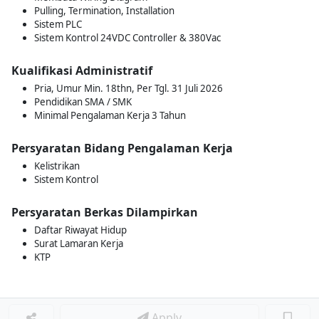
Pulling, Termination, Installation
Sistem PLC
Sistem Kontrol 24VDC Controller & 380Vac
Kualifikasi Administratif
Pria, Umur Min. 18thn, Per Tgl. 31 Juli 2026
Pendidikan SMA / SMK
Minimal Pengalaman Kerja 3 Tahun
Persyaratan Bidang Pengalaman Kerja
Kelistrikan
Sistem Kontrol
Persyaratan Berkas Dilampirkan
Daftar Riwayat Hidup
Surat Lamaran Kerja
KTP
Apply