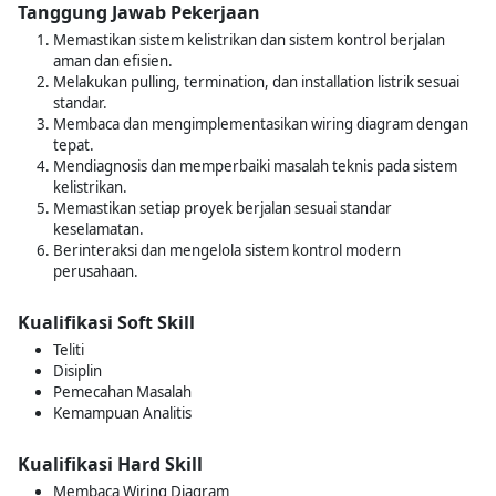
Tanggung Jawab Pekerjaan
Memastikan sistem kelistrikan dan sistem kontrol berjalan
aman dan efisien.
Melakukan pulling, termination, dan installation listrik sesuai
standar.
Membaca dan mengimplementasikan wiring diagram dengan
tepat.
Mendiagnosis dan memperbaiki masalah teknis pada sistem
kelistrikan.
Memastikan setiap proyek berjalan sesuai standar
keselamatan.
Berinteraksi dan mengelola sistem kontrol modern
perusahaan.
Kualifikasi Soft Skill
Teliti
Disiplin
Pemecahan Masalah
Kemampuan Analitis
Kualifikasi Hard Skill
Membaca Wiring Diagram