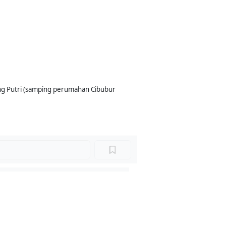
nung Putri (samping perumahan Cibubur