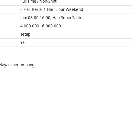
Full Time / Non-Shift
6 Hari Kerja, 1 Hari Libur Weekend
Jam 08:00-16:00, Hari Senin-Sabtu
4.000.000 - 6.000.000
Tetap
Ya
elayani penumpang